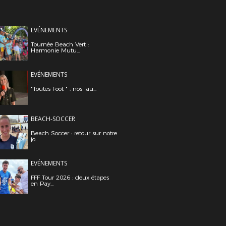
EVÉNEMENTS
Tournée Beach Vert :
Harmonie Mutu...
EVÉNEMENTS
"Toutes Foot " : nos lau...
BEACH-SOCCER
Beach Soccer : retour sur notre
jo...
EVÉNEMENTS
FFF Tour 2026 : deux étapes
en Pay...