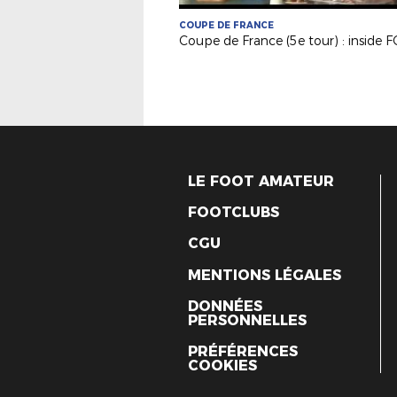
COUPE DE FRANCE
LE FOOT AMATEUR
FOOTCLUBS
CGU
MENTIONS LÉGALES
DONNÉES
PERSONNELLES
PRÉFÉRENCES
COOKIES