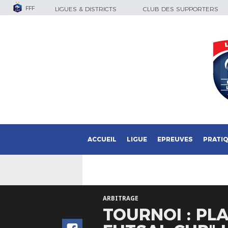
FFF
LIGUES & DISTRICTS
CLUB DES SUPPORTERS
ACCUEIL
LIGUE
EPREUVES
PRATI
ARBITRAGE
TOURNOI : PL