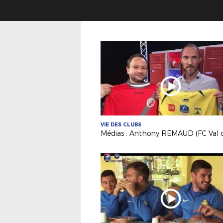
VIE DES CLUBS