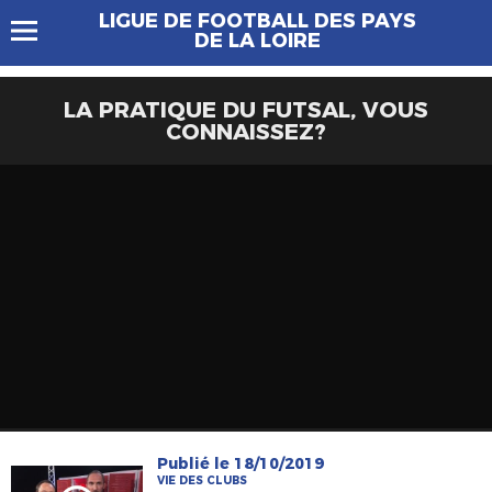
LIGUE DE FOOTBALL DES PAYS
DE LA LOIRE
LA PRATIQUE DU FUTSAL, VOUS
CONNAISSEZ?
Publié le 18/10/2019
VIE DES CLUBS