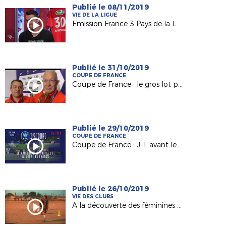
Publié le 08/11/2019
VIE DE LA LIGUE
Emission France 3 Pays de la Loire "USB Foot" #40
Publié le 31/10/2019
COUPE DE FRANCE
Coupe de France : le gros lot pour Mûrs-Erigné (R2)
Publié le 29/10/2019
COUPE DE FRANCE
Coupe de France : J-1 avant le tirage du 7e tour !
Publié le 26/10/2019
VIE DES CLUBS
A la découverte des féminines de l'US Le Pellerin (D44)