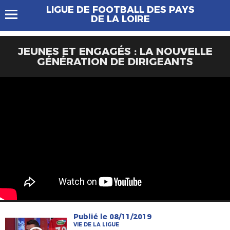
LIGUE DE FOOTBALL DES PAYS
DE LA LOIRE
JEUNES ET ENGAGÉS : LA NOUVELLE
GÉNÉRATION DE DIRIGEANTS
Publié le 08/11/2019
VIE DE LA LIGUE