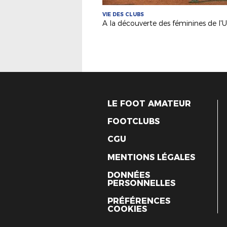
VIE DES CLUBS
LE FOOT AMATEUR
FOOTCLUBS
CGU
MENTIONS LÉGALES
DONNÉES
PERSONNELLES
PRÉFÉRENCES
COOKIES