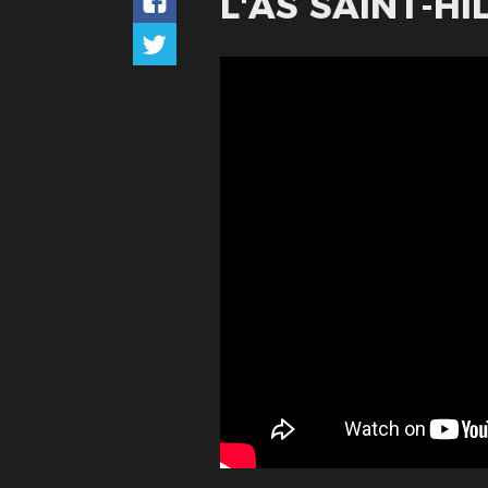
L'AS SAINT-HI