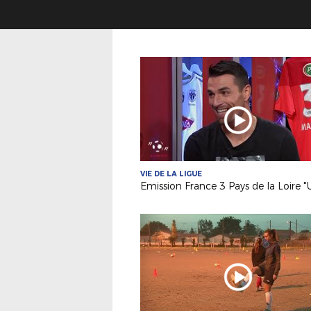
VIE DE LA LIGUE