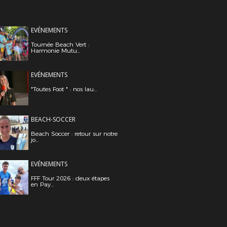
EVÉNEMENTS
Tournée Beach Vert :
Harmonie Mutu...
EVÉNEMENTS
"Toutes Foot " : nos lau...
BEACH-SOCCER
Beach Soccer : retour sur notre
jo...
EVÉNEMENTS
FFF Tour 2026 : deux étapes
en Pay...