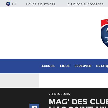
FFF
LIGUES & DISTRICTS
CLUB DES SUPPORTERS
ACCUEIL
LIGUE
EPREUVES
PRATI
VIE DES CLUBS
MAG' DES CLUB