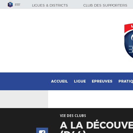
FFF
LIGUES & DISTRICTS
CLUB DES SUPPORTERS
ACCUEIL
LIGUE
EPREUVES
PRATI
VIE DES CLUBS
A LA DÉCOUVE