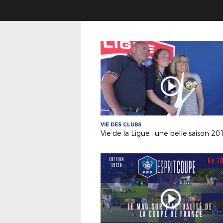
VIE DES CLUBS