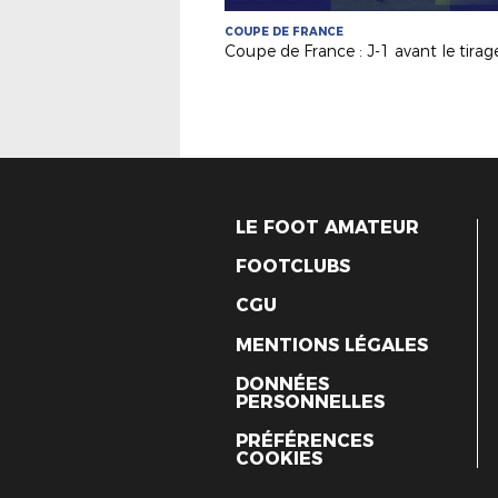
COUPE DE FRANCE
LE FOOT AMATEUR
FOOTCLUBS
CGU
MENTIONS LÉGALES
DONNÉES
PERSONNELLES
PRÉFÉRENCES
COOKIES