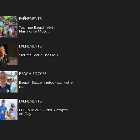
EVÉNEMENTS
Tournée Beach Vert :
Harmonie Mutu...
EVÉNEMENTS
"Toutes Foot " : nos lau...
BEACH-SOCCER
Beach Soccer : retour sur notre
jo...
EVÉNEMENTS
FFF Tour 2026 : deux étapes
en Pay...