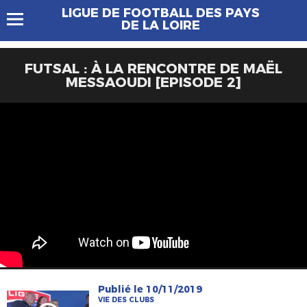
LIGUE DE FOOTBALL DES PAYS
DE LA LOIRE
FUTSAL : À LA RENCONTRE DE MAËL
MESSAOUDI [EPISODE 2]
Publié le 10/11/2019
VIE DES CLUBS