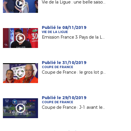
Vie de la Ligue : une belle saison 2018-2019 !
Publié le 08/11/2019
VIE DE LA LIGUE
Emission France 3 Pays de la Loire "USB Foot" #40
Publié le 31/10/2019
COUPE DE FRANCE
Coupe de France : le gros lot pour Mûrs-Erigné (R2)
Publié le 29/10/2019
COUPE DE FRANCE
Coupe de France : J-1 avant le tirage du 7e tour !