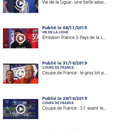
Vie de la Ligue : une belle saison 2018-2019 !
Publié le 08/11/2019
VIE DE LA LIGUE
Emission France 3 Pays de la Loire "USB Foot" #40
Publié le 31/10/2019
COUPE DE FRANCE
Coupe de France : le gros lot pour Mûrs-Erigné (R2)
Publié le 29/10/2019
COUPE DE FRANCE
Coupe de France : J-1 avant le tirage du 7e tour !