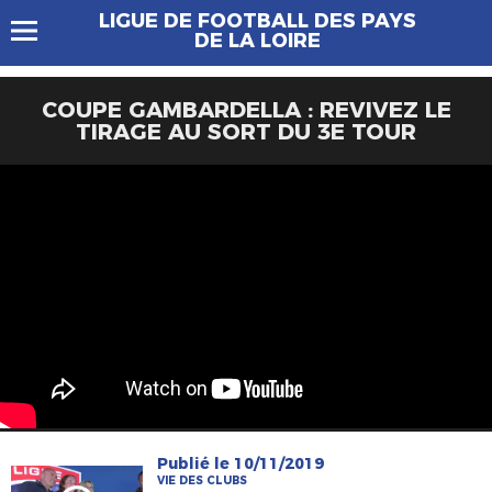
LIGUE DE FOOTBALL DES PAYS
DE LA LOIRE
COUPE GAMBARDELLA : REVIVEZ LE
TIRAGE AU SORT DU 3E TOUR
Publié le 10/11/2019
VIE DES CLUBS