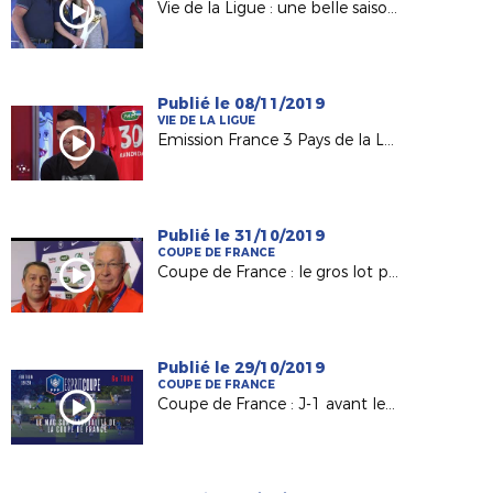
Vie de la Ligue : une belle saison 2018-2019 !
Publié le 08/11/2019
VIE DE LA LIGUE
Emission France 3 Pays de la Loire "USB Foot" #40
Publié le 31/10/2019
COUPE DE FRANCE
Coupe de France : le gros lot pour Mûrs-Erigné (R2)
Publié le 29/10/2019
COUPE DE FRANCE
Coupe de France : J-1 avant le tirage du 7e tour !