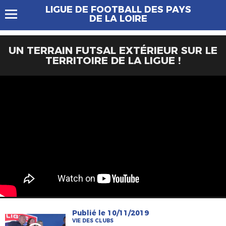
LIGUE DE FOOTBALL DES PAYS
DE LA LOIRE
UN TERRAIN FUTSAL EXTÉRIEUR SUR LE
TERRITOIRE DE LA LIGUE !
Publié le 10/11/2019
VIE DES CLUBS