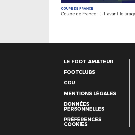
COUPE DE FRANCE
LE FOOT AMATEUR
FOOTCLUBS
CGU
MENTIONS LÉGALES
DONNÉES
PERSONNELLES
PRÉFÉRENCES
COOKIES