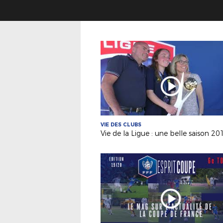
VIE DES CLUBS