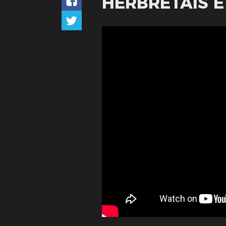
HERBRETAIS 