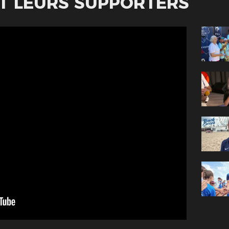
ET LEURS SUPPORTERS