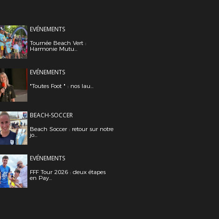
EVÉNEMENTS
Tournée Beach Vert :
Harmonie Mutu...
EVÉNEMENTS
"Toutes Foot " : nos lau...
BEACH-SOCCER
Beach Soccer : retour sur notre
jo...
EVÉNEMENTS
FFF Tour 2026 : deux étapes
en Pay...