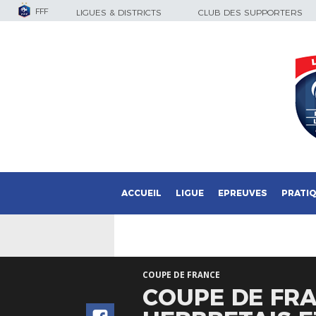
FFF
LIGUES & DISTRICTS
CLUB DES SUPPORTERS
ACCUEIL
LIGUE
EPREUVES
PRATI
COUPE DE FRANCE
COUPE DE FRA