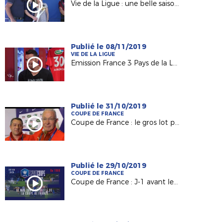
Vie de la Ligue : une belle saison 2018-2019 !
Publié le 08/11/2019
VIE DE LA LIGUE
Emission France 3 Pays de la Loire "USB Foot" #40
Publié le 31/10/2019
COUPE DE FRANCE
Coupe de France : le gros lot pour Mûrs-Erigné (R2)
Publié le 29/10/2019
COUPE DE FRANCE
Coupe de France : J-1 avant le tirage du 7e tour !