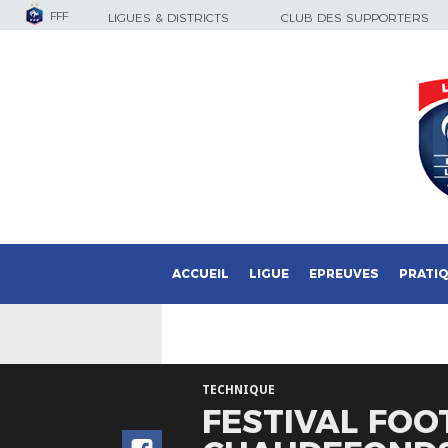
FFF
LIGUES & DISTRICTS
CLUB DES SUPPORTERS
ACCUEIL
LIGUE
EPREUVES
PRATI
TECHNIQUE
FESTIVAL FOO