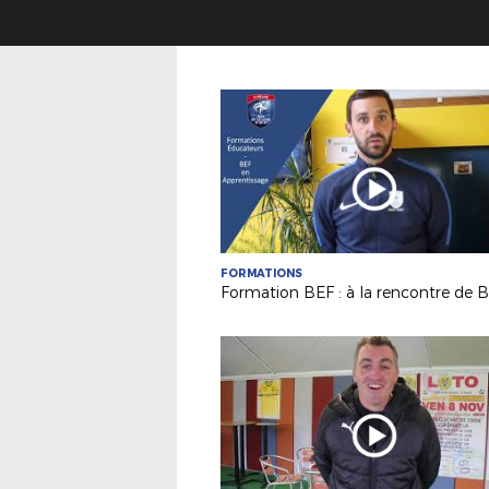
FORMATIONS