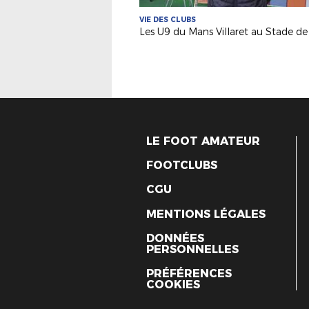
VIE DES CLUBS
LE FOOT AMATEUR
FOOTCLUBS
CGU
MENTIONS LÉGALES
DONNÉES
PERSONNELLES
PRÉFÉRENCES
COOKIES