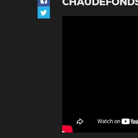
CHAUDEFONDS