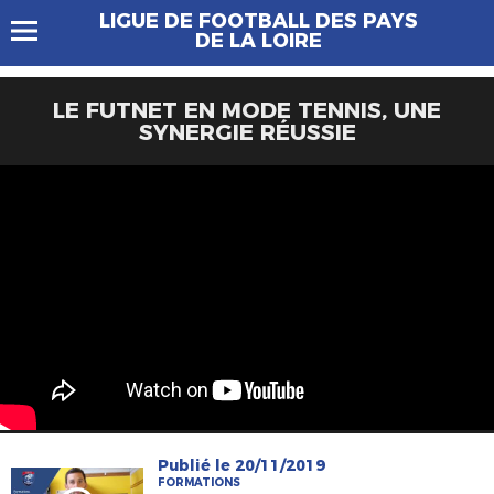
LIGUE DE FOOTBALL DES PAYS
DE LA LOIRE
LE FUTNET EN MODE TENNIS, UNE
SYNERGIE RÉUSSIE
Publié le 20/11/2019
FORMATIONS