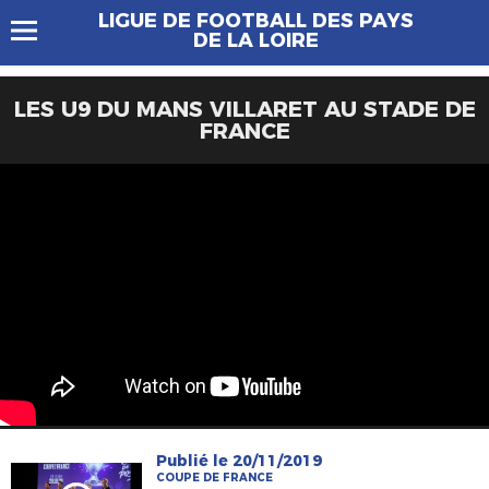
LIGUE DE FOOTBALL DES PAYS
DE LA LOIRE
LES U9 DU MANS VILLARET AU STADE DE
FRANCE
Publié le 20/11/2019
COUPE DE FRANCE