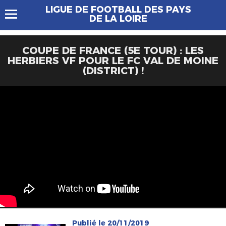
LIGUE DE FOOTBALL DES PAYS
DE LA LOIRE
COUPE DE FRANCE (5E TOUR) : LES
HERBIERS VF POUR LE FC VAL DE MOINE
(DISTRICT) !
Publié le 20/11/2019