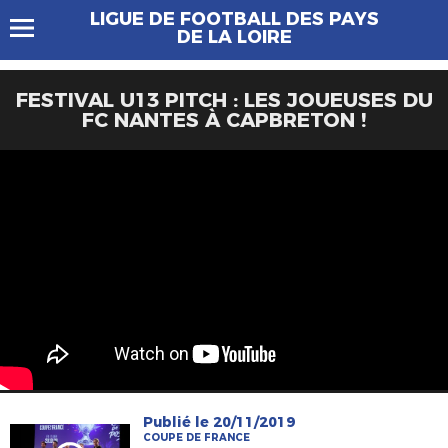
LIGUE DE FOOTBALL DES PAYS
DE LA LOIRE
FESTIVAL U13 PITCH : LES JOUEUSES DU
FC NANTES À CAPBRETON !
Publié le 20/11/2019
COUPE DE FRANCE