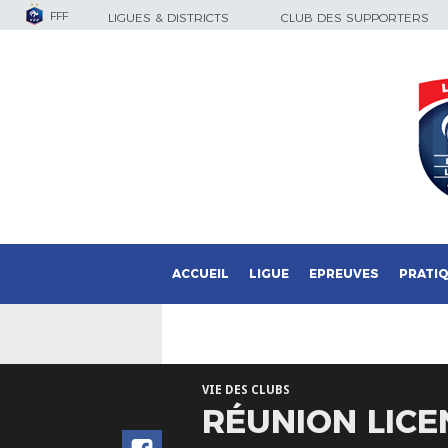
FFF
LIGUES & DISTRICTS
CLUB DES SUPPORTERS
ACCUEIL
LIGUE
EPREUVES
PRATI
VIE DES CLUBS
RÉUNION LICE