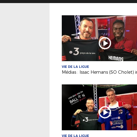
VIE DE LA LIGUE
VIE DE LA LIGUE