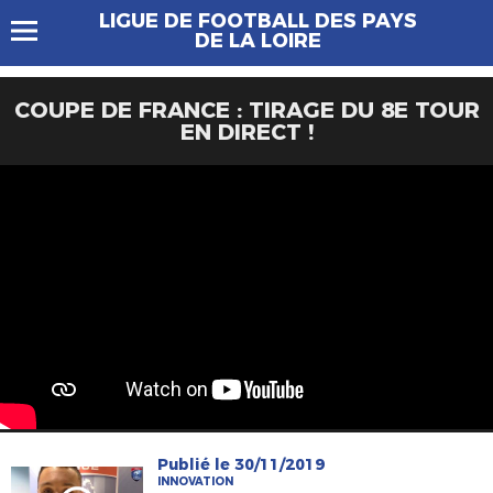
LIGUE DE FOOTBALL DES PAYS
DE LA LOIRE
COUPE DE FRANCE : TIRAGE DU 8E TOUR
EN DIRECT !
Publié le 30/11/2019
INNOVATION