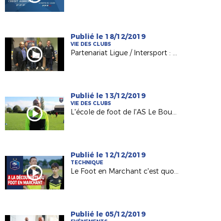
Publié le 18/12/2019
VIE DES CLUBS
Partenariat Ligue / Intersport : les clubs promus récompensés !
Publié le 13/12/2019
VIE DES CLUBS
L'école de foot de l'AS Le Bourgneuf la Forêt
Publié le 12/12/2019
TECHNIQUE
Le Foot en Marchant c'est quoi ?
Publié le 05/12/2019