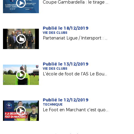
Coupe Gambardella : le tirage des 32es de finale !
Publié le 18/12/2019
VIE DES CLUBS
Partenariat Ligue / Intersport : les clubs promus récompensés !
Publié le 13/12/2019
VIE DES CLUBS
L'école de foot de l'AS Le Bourgneuf la Forêt
Publié le 12/12/2019
TECHNIQUE
Le Foot en Marchant c'est quoi ?