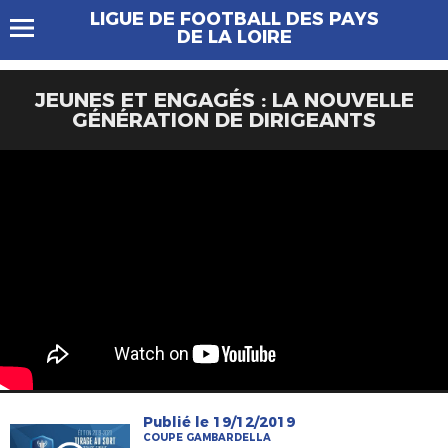
LIGUE DE FOOTBALL DES PAYS
DE LA LOIRE
JEUNES ET ENGAGÉS : LA NOUVELLE
GÉNÉRATION DE DIRIGEANTS
Publié le 19/12/2019
COUPE GAMBARDELLA