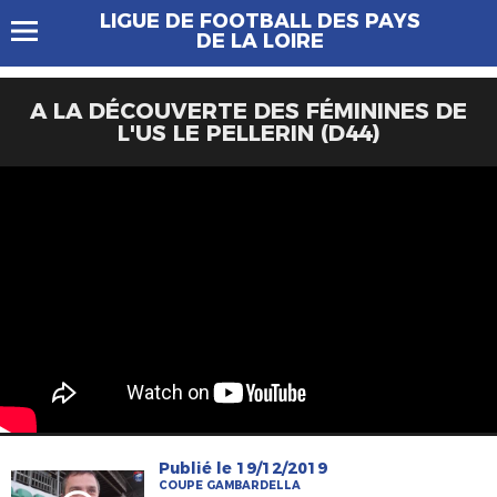
LIGUE DE FOOTBALL DES PAYS
DE LA LOIRE
A LA DÉCOUVERTE DES FÉMININES DE
L'US LE PELLERIN (D44)
Publié le 19/12/2019
COUPE GAMBARDELLA