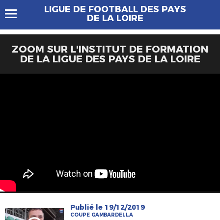
LIGUE DE FOOTBALL DES PAYS
DE LA LOIRE
ZOOM SUR L'INSTITUT DE FORMATION
DE LA LIGUE DES PAYS DE LA LOIRE
Publié le 19/12/2019
COUPE GAMBARDELLA