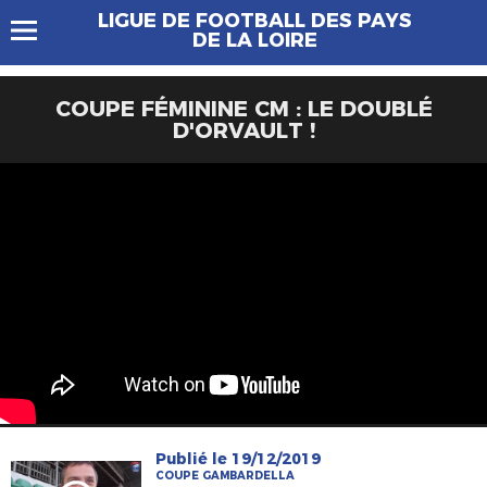
LIGUE DE FOOTBALL DES PAYS
DE LA LOIRE
COUPE FÉMININE CM : LE DOUBLÉ
D'ORVAULT !
Publié le 19/12/2019
COUPE GAMBARDELLA