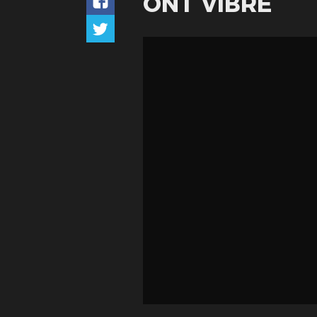
ONT VIBRÉ