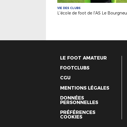
VIE DES CLUBS
LE FOOT AMATEUR
FOOTCLUBS
CGU
MENTIONS LÉGALES
DONNÉES
PERSONNELLES
PRÉFÉRENCES
COOKIES