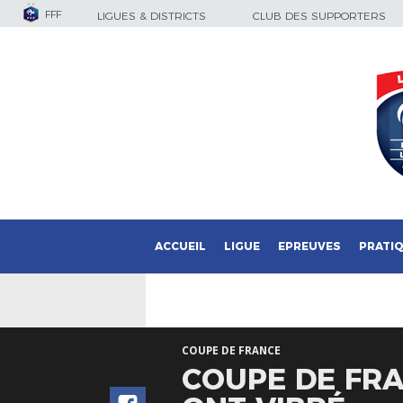
FFF
LIGUES & DISTRICTS
CLUB DES SUPPORTERS
ACCUEIL
LIGUE
EPREUVES
PRATI
COUPE DE FRANCE
COUPE DE FRA