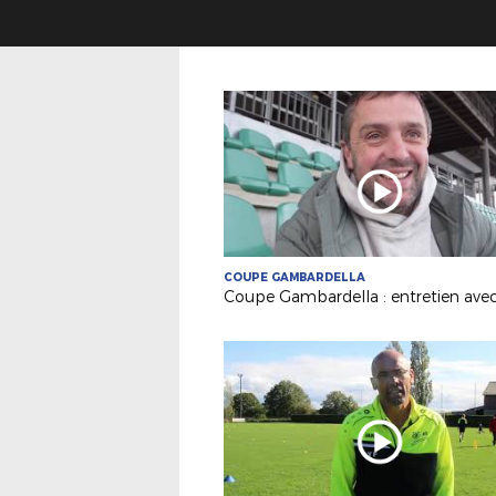
COUPE GAMBARDELLA