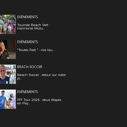
EVÉNEMENTS
Tournée Beach Vert :
Harmonie Mutu...
EVÉNEMENTS
"Toutes Foot " : nos lau...
BEACH-SOCCER
Beach Soccer : retour sur notre
jo...
EVÉNEMENTS
FFF Tour 2026 : deux étapes
en Pay...