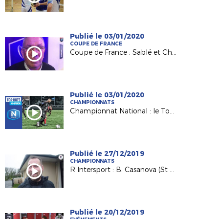
Publié le 03/01/2020
COUPE DE FRANCE
Coupe de France : Sablé et Challans à l'assaut des 32es !
Publié le 03/01/2020
CHAMPIONNATS
Championnat National : le Top buts mi-saison !
Publié le 27/12/2019
CHAMPIONNATS
R Intersport : B. Casanova (St Philbert) fait le point
Publié le 20/12/2019