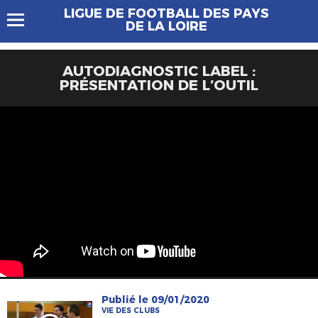
LIGUE DE FOOTBALL DES PAYS
DE LA LOIRE
AUTODIAGNOSTIC LABEL :
PRÉSENTATION DE L’OUTIL
Publié le 09/01/2020
VIE DES CLUBS