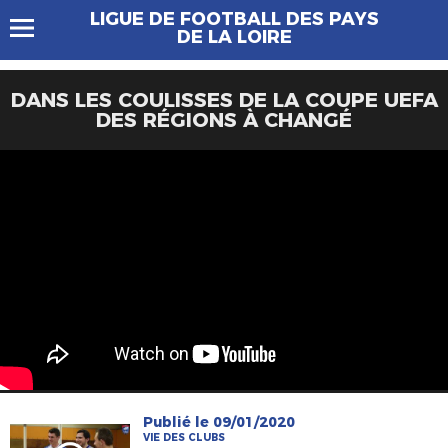
LIGUE DE FOOTBALL DES PAYS
DE LA LOIRE
DANS LES COULISSES DE LA COUPE UEFA
DES RÉGIONS À CHANGÉ
Publié le 09/01/2020
VIE DES CLUBS