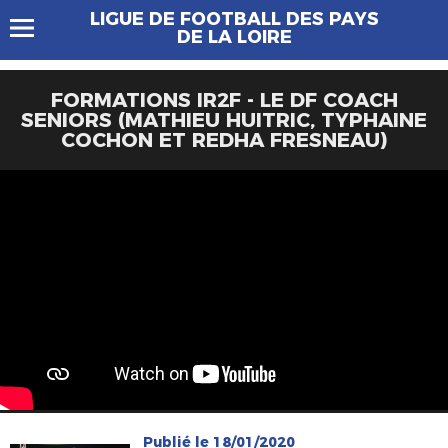
LIGUE DE FOOTBALL DES PAYS
DE LA LOIRE
FORMATIONS IR2F - LE DF COACH
SENIORS (MATHIEU HUITRIC, TYPHAINE
COCHON ET REDHA FRESNEAU)
Publié le 18/01/2020