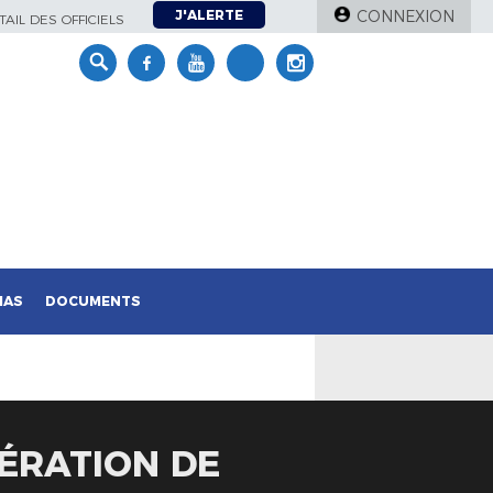
J'ALERTE
CONNEXION
AIL DES OFFICIELS
IAS
DOCUMENTS
NÉRATION DE