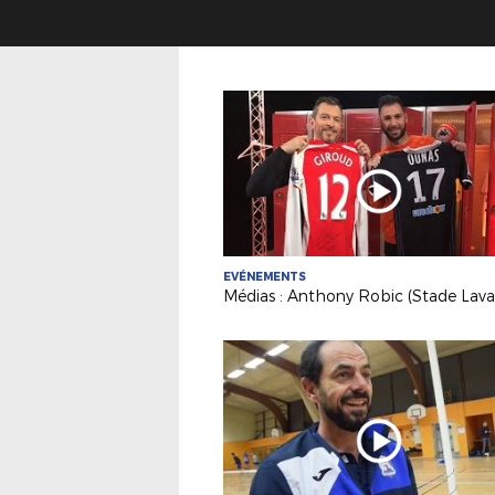
EVÉNEMENTS