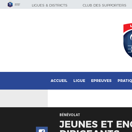
FFF
LIGUES & DISTRICTS
CLUB DES SUPPORTERS
ACCUEIL
LIGUE
EPREUVES
PRATI
BÉNÉVOLAT
JEUNES ET EN