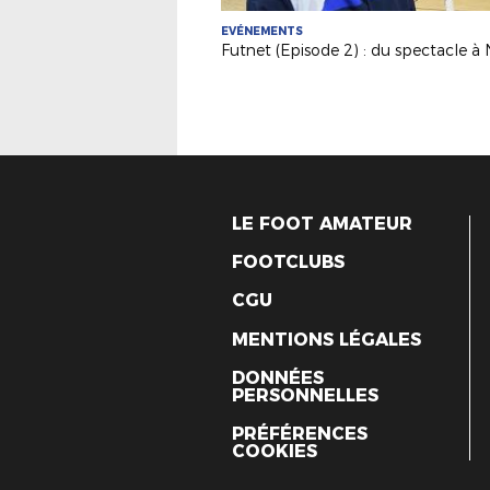
EVÉNEMENTS
LE FOOT AMATEUR
FOOTCLUBS
CGU
MENTIONS LÉGALES
DONNÉES
PERSONNELLES
PRÉFÉRENCES
COOKIES