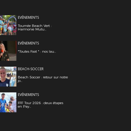
EVÉNEMENTS
Tournée Beach Vert :
Harmonie Mutu...
EVÉNEMENTS
"Toutes Foot " : nos lau...
BEACH-SOCCER
Beach Soccer : retour sur notre
jo...
EVÉNEMENTS
FFF Tour 2026 : deux étapes
en Pay...