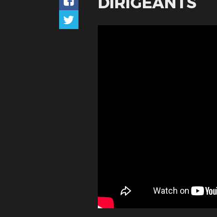
DIRIGEANTS