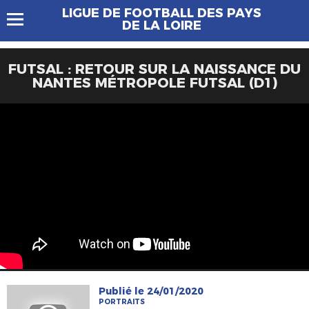
LIGUE DE FOOTBALL DES PAYS
DE LA LOIRE
FUTSAL : RETOUR SUR LA NAISSANCE DU
NANTES MÉTROPOLE FUTSAL (D1)
Publié le 24/01/2020
PORTRAITS