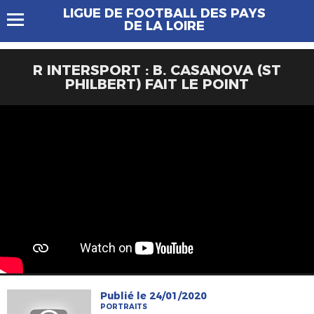
LIGUE DE FOOTBALL DES PAYS
DE LA LOIRE
R INTERSPORT : B. CASANOVA (ST
PHILBERT) FAIT LE POINT
Publié le 24/01/2020
PORTRAITS