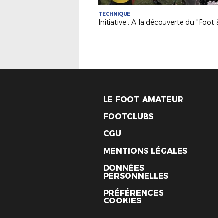
TECHNIQUE
LE FOOT AMATEUR
FOOTCLUBS
CGU
MENTIONS LÉGALES
DONNÉES
PERSONNELLES
PRÉFÉRENCES
COOKIES