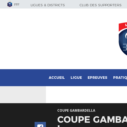
FFF
LIGUES & DISTRICTS
CLUB DES SUPPORTERS
ACCUEIL
LIGUE
EPREUVES
PRATI
COUPE GAMBARDELLA
COUPE GAMBAR