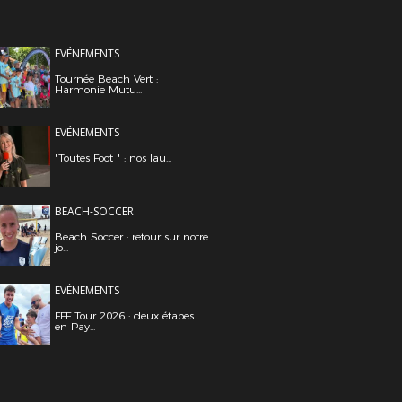
EVÉNEMENTS
Tournée Beach Vert :
Harmonie Mutu...
EVÉNEMENTS
"Toutes Foot " : nos lau...
BEACH-SOCCER
Beach Soccer : retour sur notre
jo...
EVÉNEMENTS
FFF Tour 2026 : deux étapes
en Pay...