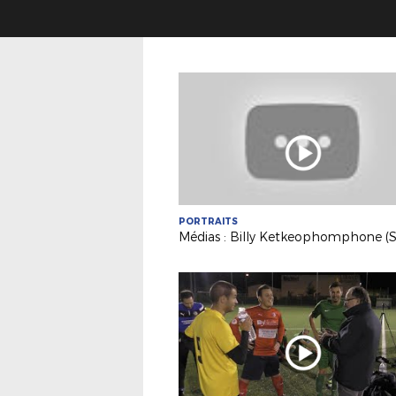
PORTRAITS