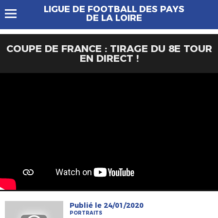
LIGUE DE FOOTBALL DES PAYS
DE LA LOIRE
COUPE DE FRANCE : TIRAGE DU 8E TOUR
EN DIRECT !
Publié le 24/01/2020
PORTRAITS