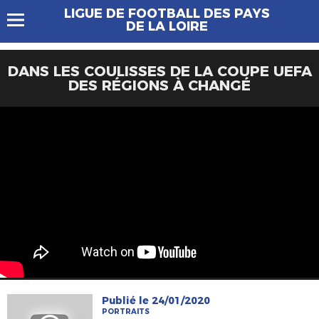
LIGUE DE FOOTBALL DES PAYS
DE LA LOIRE
DANS LES COULISSES DE LA COUPE UEFA
DES RÉGIONS À CHANGÉ
Publié le 24/01/2020
PORTRAITS