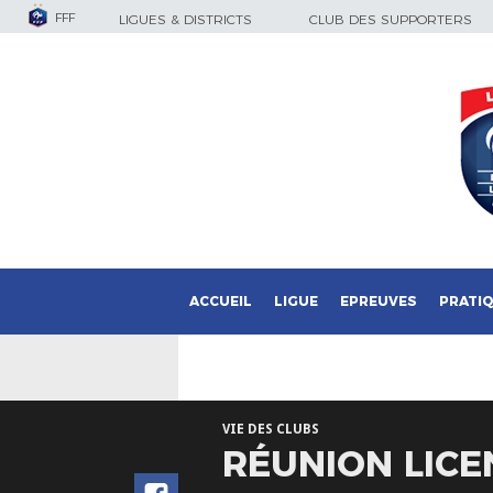
FFF
LIGUES & DISTRICTS
CLUB DES SUPPORTERS
ACCUEIL
LIGUE
EPREUVES
PRATI
VIE DES CLUBS
RÉUNION LICE