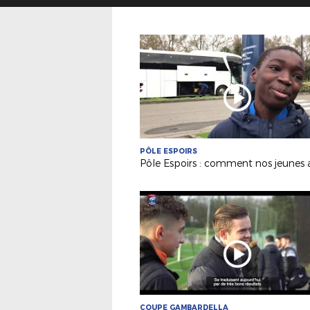
PÔLE ESPOIRS
COUPE GAMBARDELLA