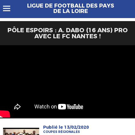
LIGUE DE FOOTBALL DES PAYS
DE LA LOIRE
PÔLE ESPOIRS : A. DABO (16 ANS) PRO
AVEC LE FC NANTES !
Publié le 13/02/2020
COUPES RÉGIONALES