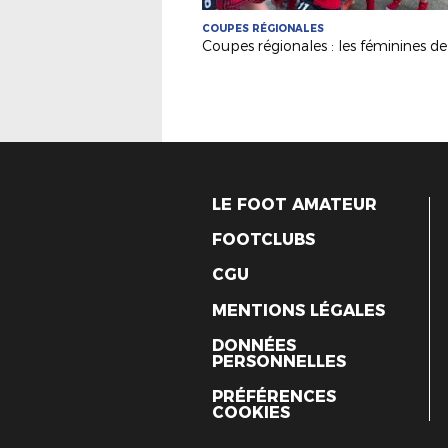
COUPES RÉGIONALES
LE FOOT AMATEUR
FOOTCLUBS
CGU
MENTIONS LÉGALES
DONNÉES
PERSONNELLES
PRÉFÉRENCES
COOKIES