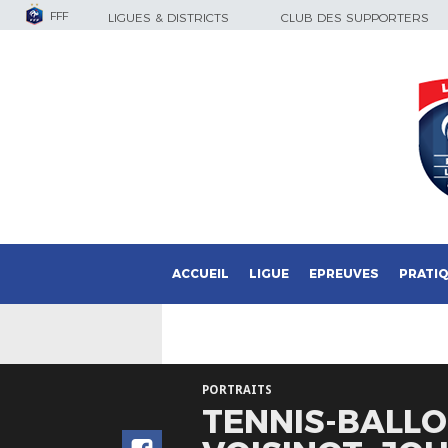
FFF
LIGUES & DISTRICTS
CLUB DES SUPPORTERS
ACCUEIL
LIGUE
EPREUVES
PRATI
PORTRAITS
TENNIS-BALLO