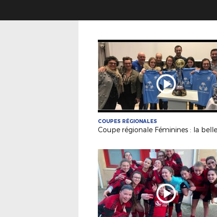
COUPES RÉGIONALES