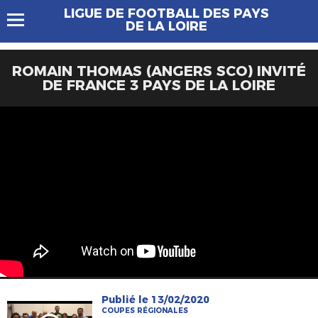
LIGUE DE FOOTBALL DES PAYS
DE LA LOIRE
ROMAIN THOMAS (ANGERS SCO) INVITÉ
DE FRANCE 3 PAYS DE LA LOIRE
Publié le 13/02/2020
COUPES RÉGIONALES