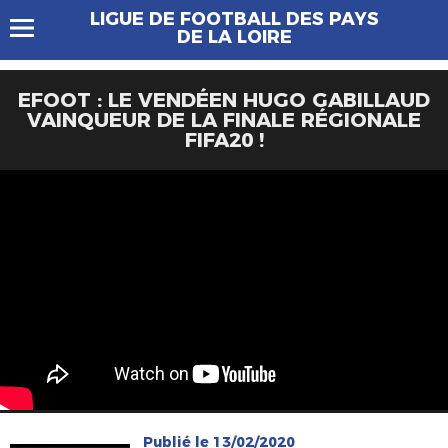
LIGUE DE FOOTBALL DES PAYS
DE LA LOIRE
EFOOT : LE VENDÉEN HUGO GABILLAUD
VAINQUEUR DE LA FINALE RÉGIONALE
FIFA20 !
Publié le 13/02/2020