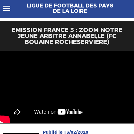
LIGUE DE FOOTBALL DES PAYS
DE LA LOIRE
EMISSION FRANCE 3 : ZOOM NOTRE
JEUNE ARBITRE ANNABELLE (FC
BOUAINE ROCHESERVIÈRE)
Publié le 13/02/2020