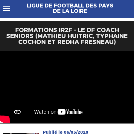
LIGUE DE FOOTBALL DES PAYS
DE LA LOIRE
FORMATIONS IR2F - LE DF COACH
SENIORS (MATHIEU HUITRIC, TYPHAINE
COCHON ET REDHA FRESNEAU)
Publié le 06/03/2020