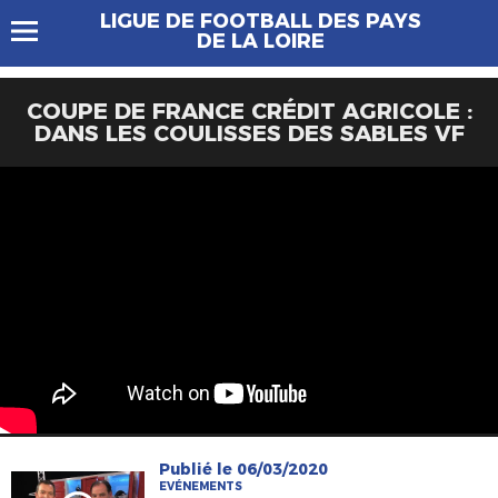
LIGUE DE FOOTBALL DES PAYS
DE LA LOIRE
COUPE DE FRANCE CRÉDIT AGRICOLE :
DANS LES COULISSES DES SABLES VF
Publié le 06/03/2020
EVÉNEMENTS