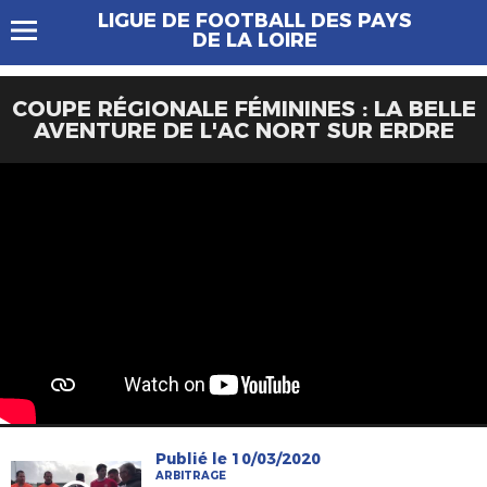
LIGUE DE FOOTBALL DES PAYS
DE LA LOIRE
COUPE RÉGIONALE FÉMININES : LA BELLE
AVENTURE DE L'AC NORT SUR ERDRE
Publié le 10/03/2020
ARBITRAGE