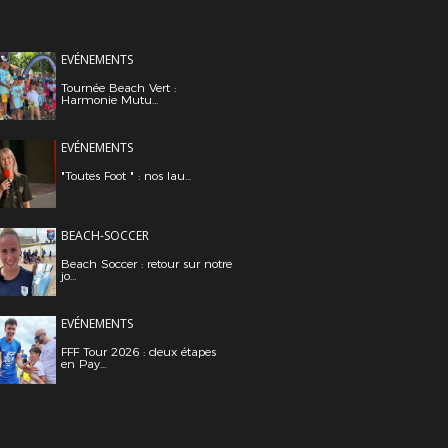
EVÉNEMENTS
Tournée Beach Vert :
Harmonie Mutu...
EVÉNEMENTS
"Toutes Foot " : nos lau...
BEACH-SOCCER
Beach Soccer : retour sur notre
jo...
EVÉNEMENTS
FFF Tour 2026 : deux étapes
en Pay...