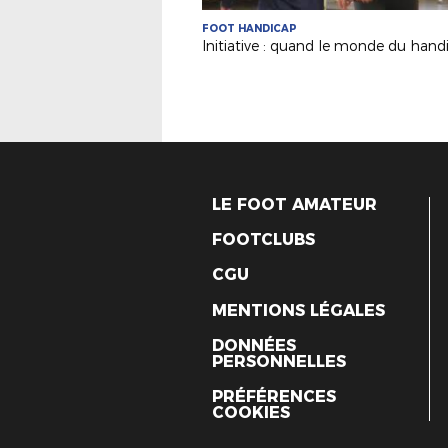
FOOT HANDICAP
LE FOOT AMATEUR
FOOTCLUBS
CGU
MENTIONS LÉGALES
DONNÉES
PERSONNELLES
PRÉFÉRENCES
COOKIES