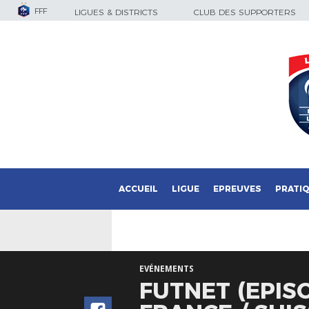
FFF
LIGUES & DISTRICTS
CLUB DES SUPPORTERS
ACCUEIL
LIGUE
EPREUVES
PRATI
EVÉNEMENTS
FUTNET (EPIS