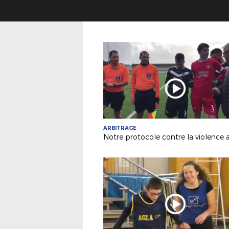
ARBITRAGE