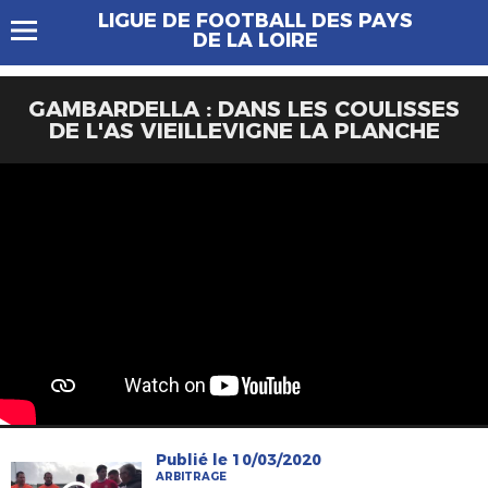
LIGUE DE FOOTBALL DES PAYS
DE LA LOIRE
GAMBARDELLA : DANS LES COULISSES
DE L'AS VIEILLEVIGNE LA PLANCHE
Publié le 10/03/2020
ARBITRAGE