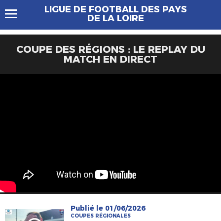
LIGUE DE FOOTBALL DES PAYS
DE LA LOIRE
COUPE DES RÉGIONS : LE REPLAY DU
MATCH EN DIRECT
Publié le 01/06/2026
COUPES RÉGIONALES