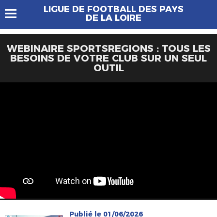
LIGUE DE FOOTBALL DES PAYS
DE LA LOIRE
WEBINAIRE SPORTSREGIONS : TOUS LES
BESOINS DE VOTRE CLUB SUR UN SEUL
OUTIL
Publié le 01/06/2026