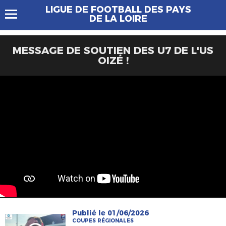
LIGUE DE FOOTBALL DES PAYS
DE LA LOIRE
MESSAGE DE SOUTIEN DES U7 DE L'US
OIZÉ !
Publié le 01/06/2026
COUPES RÉGIONALES