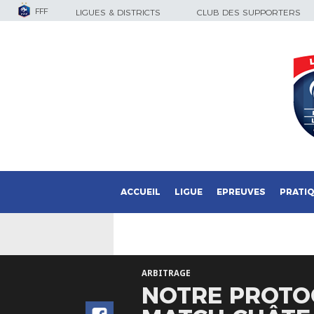
FFF
LIGUES & DISTRICTS
CLUB DES SUPPORTERS
ACCUEIL
LIGUE
EPREUVES
PRATI
ARBITRAGE
NOTRE PROTOC