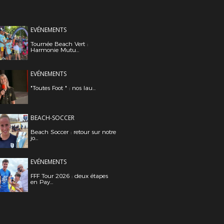
EVÉNEMENTS
Tournée Beach Vert :
Harmonie Mutu...
EVÉNEMENTS
"Toutes Foot " : nos lau...
BEACH-SOCCER
Beach Soccer : retour sur notre
jo...
EVÉNEMENTS
FFF Tour 2026 : deux étapes
en Pay...