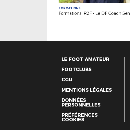
FORMATIONS
LE FOOT AMATEUR
FOOTCLUBS
CGU
MENTIONS LÉGALES
DONNÉES
PERSONNELLES
PRÉFÉRENCES
COOKIES