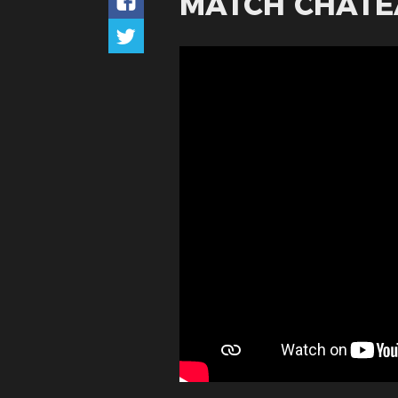
MATCH CHÂTE