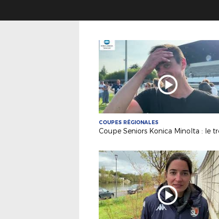
COUPES RÉGIONALES