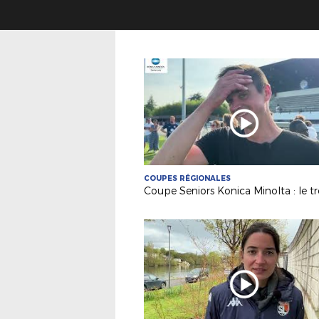
COUPES RÉGIONALES