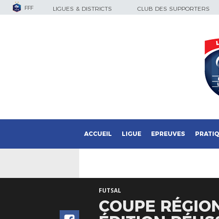
FFF
LIGUES & DISTRICTS
CLUB DES SUPPORTERS
ACCUEIL
LIGUE
EPREUVES
PRATI
FUTSAL
COUPE RÉGION