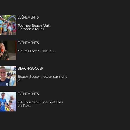
EVÉNEMENTS
Tournée Beach Vert :
Harmonie Mutu...
EVÉNEMENTS
"Toutes Foot " : nos lau...
BEACH-SOCCER
Beach Soccer : retour sur notre
jo...
EVÉNEMENTS
FFF Tour 2026 : deux étapes
en Pay...