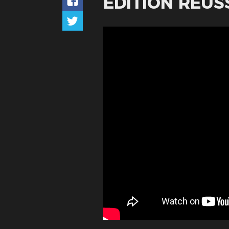
ÉDITION RÉUSS