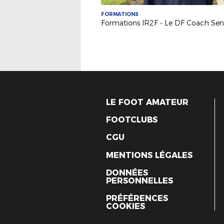
FORMATIONS
LE FOOT AMATEUR
FOOTCLUBS
CGU
MENTIONS LÉGALES
DONNÉES
PERSONNELLES
PRÉFÉRENCES
COOKIES